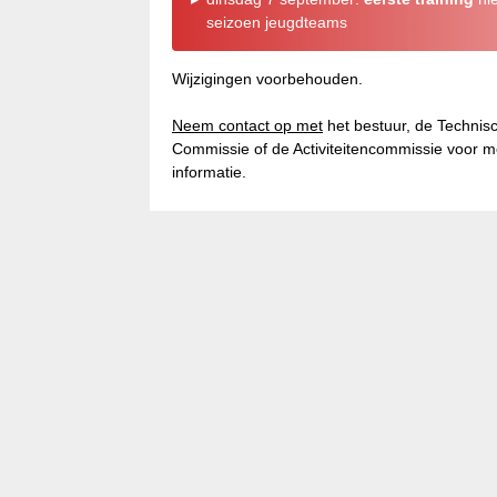
seizoen jeugdteams
Wijzigingen voorbehouden.
Neem contact op met
het bestuur, de Technis
Commissie of de Activiteitencommissie voor 
informatie.