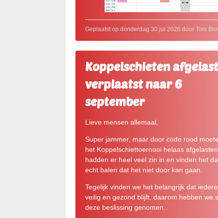
Geplaatst op donderdag 30 jul 2026 door Toin Blo
Koppelschieten afgelast
verplaatst naar 6
september
Lieve mensen allemaal,
Super jammer, maar door code rood moet
het Koppelschiettoernooi helaas afgelaste
hadden er heel veel zin in en vinden het d
echt balen dat het niet door kan gaan.
Tegelijk vinden we het belangrijk dat ieder
veilig en gezond blijft, daarom hebben we
deze beslissing genomen.