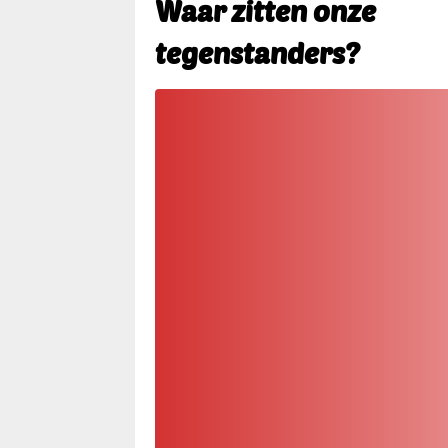
Waar zitten onze
tegenstanders?