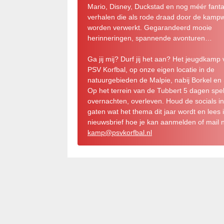
Mario, Disney, Duckstad en nog méér fantas
verhalen die als rode draad door de kamp
worden verwerkt. Gegarandeerd mooie
herinneringen, spannende avonturen…
Ga jij mij? Durf jij het aan? Het jeugdkamp
PSV Korfbal, op onze eigen locatie in de
natuurgebieden de Malpie, nabij Borkel en 
Op het terrein van de Tubbert 5 dagen spe
overnachten, overleven. Houd de socials i
gaten wat het thema dit jaar wordt en lees 
nieuwsbrief hoe je kan aanmelden of mail 
kamp@psvkorfbal.nl